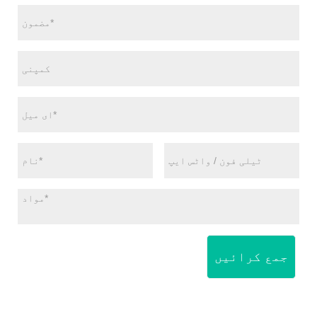
جمع کرائیں